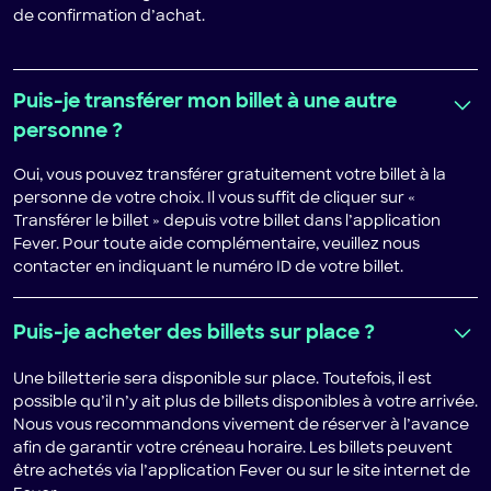
de confirmation d’achat.
Puis-je transférer mon billet à une autre
personne ?
Oui, vous pouvez transférer gratuitement votre billet à la
personne de votre choix. Il vous suffit de cliquer sur «
Transférer le billet » depuis votre billet dans l’application
Fever. Pour toute aide complémentaire, veuillez nous
contacter en indiquant le numéro ID de votre billet.
Puis-je acheter des billets sur place ?
Une billetterie sera disponible sur place. Toutefois, il est
possible qu’il n’y ait plus de billets disponibles à votre arrivée.
Nous vous recommandons vivement de réserver à l’avance
afin de garantir votre créneau horaire. Les billets peuvent
être achetés via l’application Fever ou sur le site internet de