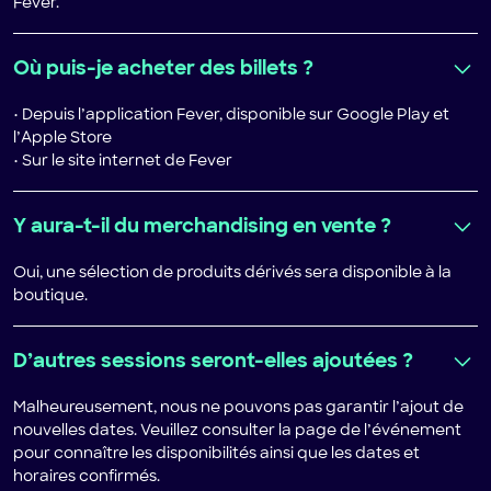
Fever.
Où puis-je acheter des billets ?
• Depuis l’application Fever, disponible sur Google Play et
l’Apple Store
• Sur le site internet de Fever
Y aura-t-il du merchandising en vente ?
Oui, une sélection de produits dérivés sera disponible à la
boutique.
D’autres sessions seront-elles ajoutées ?
Malheureusement, nous ne pouvons pas garantir l’ajout de
nouvelles dates. Veuillez consulter la page de l’événement
pour connaître les disponibilités ainsi que les dates et
horaires confirmés.