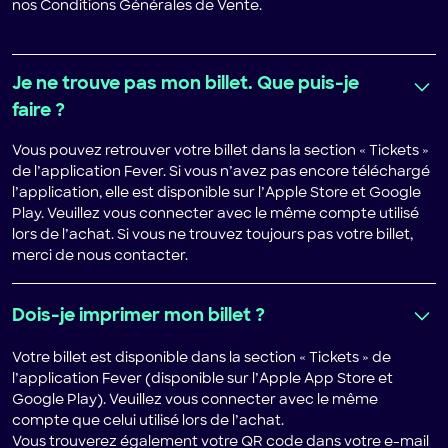
nos Conditions Générales de Vente.
Je ne trouve pas mon billet. Que puis-je
faire ?
Vous pouvez retrouver votre billet dans la section « Tickets »
de l’application Fever. Si vous n’avez pas encore téléchargé
l’application, elle est disponible sur l’Apple Store et Google
Play. Veuillez vous connecter avec le même compte utilisé
lors de l’achat. Si vous ne trouvez toujours pas votre billet,
merci de nous contacter.
Dois-je imprimer mon billet ?
Votre billet est disponible dans la section « Tickets » de
l’application Fever (disponible sur l’Apple App Store et
Google Play). Veuillez vous connecter avec le même
compte que celui utilisé lors de l’achat.
Vous trouverez également votre QR code dans votre e-mail