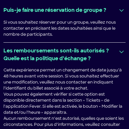
Puis-je faire une réservation de groupe ?
Si vous souhaitez réserver pour un groupe, veuillez nous
contacter en précisant les dates souhaitées ainsi que le
nombre de participants.
Les remboursements sont-ils autorisés ?
Quelle est la politique d’échange ?
Cette expérience permet un changement de date jusqu’à
48 heures avant votre session. Si vous souhaitez effectuer
une modification, veuillez nous contacter en indiquant
l’identifiant du billet associé à votre achat.
Vous pouvez également vérifier si cette option est
disponible directement dans la section « Tickets » de
l’application Fever. Si elle est activée, le bouton « Modifier la
date et/ou l’heure » apparaîtra.
Aucun remboursement n’est autorisé, quelles que soient les
circonstances. Pour plus d’informations, veuillez consulter