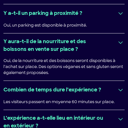
Y a-t-il un parking à proximité ?
Oui, un parking est disponible à proximité.
Y aura-t-il de la nourriture et des
boissons en vente sur place ?
Oui, de la nourriture et des boissons seront disponibles à
l’achat sur place. Des options véganes et sans gluten seront
également proposées.
Combien de temps dure l’expérience ?
Les visiteurs passent en moyenne 60 minutes sur place.
L’expérience a-t-elle lieu en intérieur ou
en extérieur ?