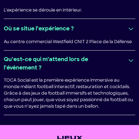
L’expérience se déroule en intérieur.
Où se situe l’expérience ?
Au centre commercial Westfield CNIT 2 Place de la Défense
Qu’est-ce qui m’attend lors de
l’événement ?
TOCA Social est la première expérience immersive au
monde mêlant football interactif, restauration et cocktails.
Grâce à des jeux de football immersifs et technologiques,
chacun peut jouer, que vous soyez passionné de football ou
que vous n’ayez jamais tapé dans un ballon.
LIEUX