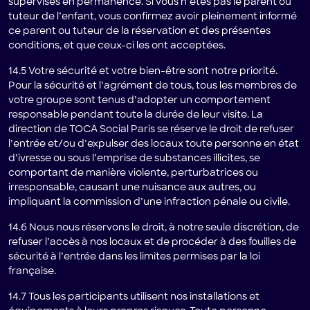
supervisés en permanence. Si vous n’êtes pas le parent ou
tuteur de l’enfant, vous confirmez avoir pleinement informé
ce parent ou tuteur de la réservation et des présentes
conditions, et que ceux-ci les ont acceptées.
14.5 Votre sécurité et votre bien-être sont notre priorité.
Pour la sécurité et l’agrément de tous, tous les membres de
votre groupe sont tenus d’adopter un comportement
responsable pendant toute la durée de leur visite. La
direction de TOCA Social Paris se réserve le droit de refuser
l’entrée et/ou d’expulser des locaux toute personne en état
d’ivresse ou sous l’emprise de substances illicites, se
comportant de manière violente, perturbatrices ou
irresponsable, causant une nuisance aux autres, ou
impliquant la commission d’une infraction pénale ou civile.
14.6 Nous nous réservons le droit, à notre seule discrétion, de
refuser l’accès à nos locaux et de procéder à des fouilles de
sécurité à l’entrée dans les limites permises par la loi
française.
14.7 Tous les participants utilisent nos installations et