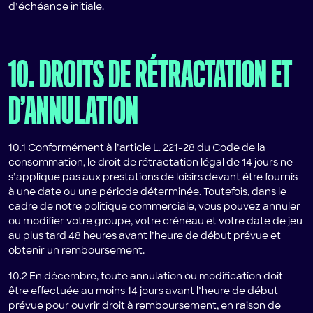
d’échéance initiale.
10. DROITS DE RÉTRACTATION ET
D’ANNULATION
10.1 Conformément à l’article L. 221-28 du Code de la
consommation, le droit de rétractation légal de 14 jours ne
s’applique pas aux prestations de loisirs devant être fournis
à une date ou une période déterminée. Toutefois, dans le
cadre de notre politique commerciale, vous pouvez annuler
ou modifier votre groupe, votre créneau et votre date de jeu
au plus tard 48 heures avant l’heure de début prévue et
obtenir un remboursement.
10.2 En décembre, toute annulation ou modification doit
être effectuée au moins 14 jours avant l’heure de début
prévue pour ouvrir droit à remboursement, en raison de