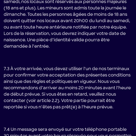
samedi, nos locaux sont réservés aux personnes majeures
(18 ans et plus). Les mineurs sont admis toute la journée le
dimanche. Toutes les personnes âgées de moins de 18 ans
doivent quitter nos locaux avant 20h00 du lundi au samedi,
ou avant toute heure antérieure notifiée par notre équipe.
Lors de la réservation, vous devrez indiquer votre date de
naissance. Une pièce d’identité valide pourra être
demandée à l’entrée.
7.3 À votre arrivée, vous devez utiliser l’un de nos terminaux
pour confirmer votre acceptation des présentes conditions
ainsi que des règles et politiques en vigueur. Nous vous
recommandons d’arriver au moins 20 minutes avant l’heure
de début prévue. Si vous êtes en retard, veuillez nous
contacter (voir article 2.2). Votre partie pourrait être
reportée si vous n’êtes pas prêt(e) à l’heure prévue.
7.4 Un message sera envoyé sur votre téléphone portable