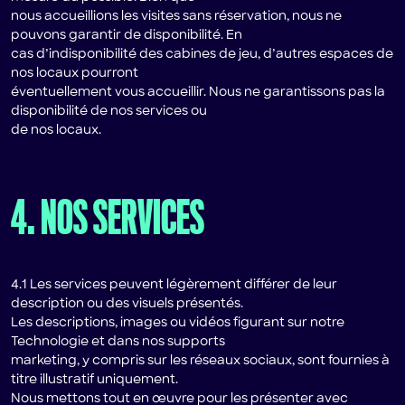
nous accueillions les visites sans réservation, nous ne
pouvons garantir de disponibilité. En
cas d’indisponibilité des cabines de jeu, d’autres espaces de
nos locaux pourront
éventuellement vous accueillir. Nous ne garantissons pas la
disponibilité de nos services ou
de nos locaux.
4. NOS SERVICES
4.1 Les services peuvent légèrement différer de leur
description ou des visuels présentés.
Les descriptions, images ou vidéos figurant sur notre
Technologie et dans nos supports
marketing, y compris sur les réseaux sociaux, sont fournies à
titre illustratif uniquement.
Nous mettons tout en œuvre pour les présenter avec