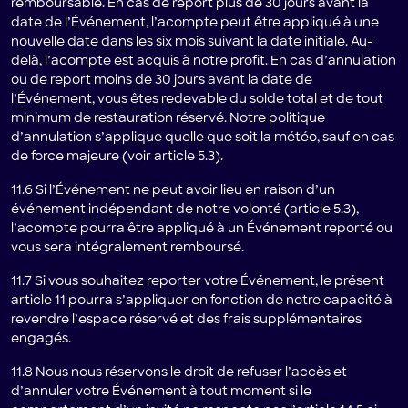
remboursable. En cas de report plus de 30 jours avant la
date de l’Événement, l’acompte peut être appliqué à une
nouvelle date dans les six mois suivant la date initiale. Au-
delà, l’acompte est acquis à notre profit. En cas d’annulation
ou de report moins de 30 jours avant la date de
l’Événement, vous êtes redevable du solde total et de tout
minimum de restauration réservé. Notre politique
d’annulation s’applique quelle que soit la météo, sauf en cas
de force majeure (voir article 5.3).
11.6 Si l’Événement ne peut avoir lieu en raison d’un
événement indépendant de notre volonté (article 5.3),
l’acompte pourra être appliqué à un Événement reporté ou
vous sera intégralement remboursé.
11.7 Si vous souhaitez reporter votre Événement, le présent
article 11 pourra s’appliquer en fonction de notre capacité à
revendre l’espace réservé et des frais supplémentaires
engagés.
11.8 Nous nous réservons le droit de refuser l’accès et
d’annuler votre Événement à tout moment si le