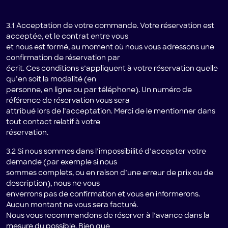
3.1 Acceptation de votre commande. Votre réservation est
acceptée, et le contrat entre vous
et nous est formé, au moment où nous vous adressons une
confirmation de réservation par
écrit. Ces conditions s’appliquent à votre réservation quelle
qu’en soit la modalité (en
personne, en ligne ou par téléphone). Un numéro de
référence de réservation vous sera
attribué lors de l’acceptation. Merci de le mentionner dans
tout contact relatif à votre
réservation.
3.2 Si nous sommes dans l’impossibilité d’accepter votre
demande (par exemple si nous
sommes complets, ou en raison d’une erreur de prix ou de
description), nous ne vous
enverrons pas de confirmation et vous en informerons.
Aucun montant ne vous sera facturé.
Nous vous recommandons de réserver à l’avance dans la
mesure du possible. Bien que