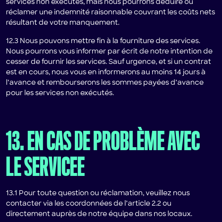
services non exécutés, mais nous pourrons déduire ou
réclamer une indemnité raisonnable couvrant les coûts nets
résultant de votre manquement.
12.3 Nous pouvons mettre fin à la fourniture des services.
Nous pourrons vous informer par écrit de notre intention de
cesser de fournir les services. Sauf urgence, et si un contrat
est en cours, nous vous en informerons au moins 14 jours à
l’avance et rembourserons les sommes payées d’avance
pour les services non exécutés.
13. EN CAS DE PROBLÈME AVEC
LE SERVICEE
13.1 Pour toute question ou réclamation, veuillez nous
contacter via les coordonnées de l’article 2.2 ou
directement auprès de notre équipe dans nos locaux.