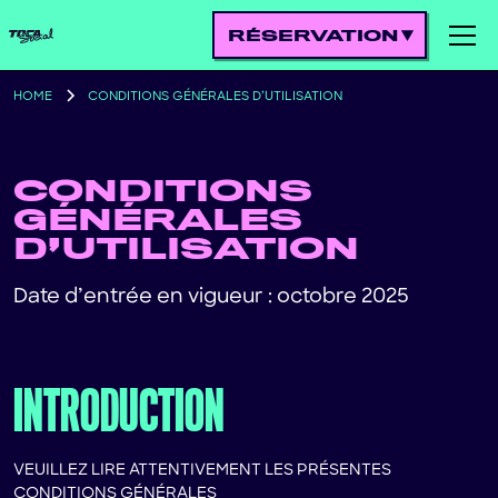
RÉSERVATION
HOME
CONDITIONS GÉNÉRALES D’UTILISATION
CONDITIONS
GÉNÉRALES
D’UTILISATION
Date d’entrée en vigueur : octobre 2025
INTRODUCTION
VEUILLEZ LIRE ATTENTIVEMENT LES PRÉSENTES
CONDITIONS GÉNÉRALES