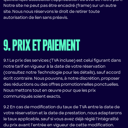
Notre site ne peut pas être encadré (frame) sur un autre
site. Nous nous réservons le droit de retirer toute
autorisation de lien sans préavis.
9. PRIX ET PAIEMENT
9.1 Le prix des services (TVA incluse) est celui figurant dans
notre tarif en vigueur à la date de votre réservation
(consultez notre Technologie pour les détails), sauf accord
écrit contraire. Nous pouvons, à notre discrétion, proposer
des réductions ou des offres promotionnelles ponctuelles.
Nous mettons tout en œuvre pour que les prix
communiqués soient exacts.
9.2 En cas de modification du taux de TVA entre la date de
votre réservation et la date de prestation, nous adapterons
le taux applicable, sauf si vous avez déjà réglé l’intégralité
du prix avant l’entrée en vigueur de cette modification.