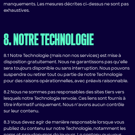
manquements. Les mesures décrites ci-dessus ne sont pas
exhaustives.
8. NOTRE TECHNOLOGIE
8.1 Notre Technologie (mais non nos services) est mise à
disposition gratuitement. Nous ne garantissons pas qu’elle
sera toujours disponible ou sans interruption. Nous pouvons
suspendre ou retirer tout ou partie de notre Technologie
pour des raisons opérationnelles, avec préavis raisonnable.
8.2 Nous ne sommes pas responsables des sites tiers vers
lesquels notre Technologie renvoie. Ces liens sont fournis à
titre informatif uniquement. Nous n’avons aucun contrôle
sur leur contenu.
8.3 Vous devez agir de manière responsable lorsque vous
publiez du contenu sur notre Technologie, notamment les