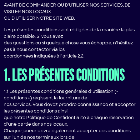
AVANT DE COMMANDER OU D’UTILISER NOS SERVICES, DE
VISITER NOS LOCAUX
OU D’UTILISER NOTRE SITE WEB.
Les présentes conditions sont rédigées de la manière la plus
claire possible. Si vous avez
des questions ou si quelque chose vous échappe, n’hésitez
pas à nous contacter via les
coordonnées indiquées à l’article 2.2.
1. LES PRÉSENTES CONDITIONS
1.1 Les présentes conditions générales d’utilisation («
conditions ») régissent la fourniture de
nos services. Vous devez prendre connaissance et accepter
les présentes conditions ainsi
que notre Politique de Confidentialité à chaque réservation
d’une partie dans nos locaux.
Chaque joueur devra également accepter ces conditions
sur l’un de nos terminaux lors de