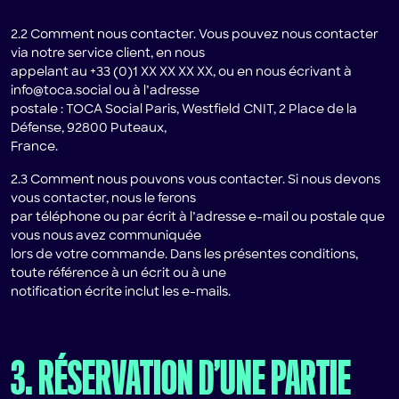
2.2 Comment nous contacter. Vous pouvez nous contacter
via notre service client, en nous
appelant au +33 (0)1 XX XX XX XX, ou en nous écrivant à
info@toca.social ou à l’adresse
postale : TOCA Social Paris, Westfield CNIT, 2 Place de la
Défense, 92800 Puteaux,
France.
2.3 Comment nous pouvons vous contacter. Si nous devons
vous contacter, nous le ferons
par téléphone ou par écrit à l’adresse e-mail ou postale que
vous nous avez communiquée
lors de votre commande. Dans les présentes conditions,
toute référence à un écrit ou à une
notification écrite inclut les e-mails.
3. RÉSERVATION D’UNE PARTIE