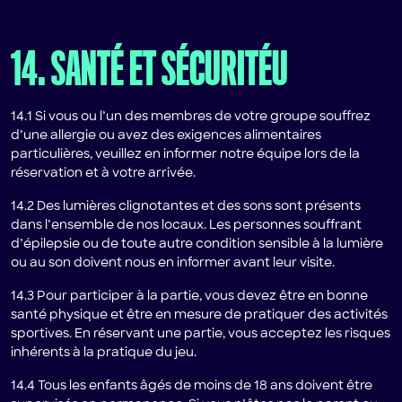
14. SANTÉ ET SÉCURITÉU
14.1 Si vous ou l’un des membres de votre groupe souffrez
d’une allergie ou avez des exigences alimentaires
particulières, veuillez en informer notre équipe lors de la
réservation et à votre arrivée.
14.2 Des lumières clignotantes et des sons sont présents
dans l’ensemble de nos locaux. Les personnes souffrant
d’épilepsie ou de toute autre condition sensible à la lumière
ou au son doivent nous en informer avant leur visite.
14.3 Pour participer à la partie, vous devez être en bonne
santé physique et être en mesure de pratiquer des activités
sportives. En réservant une partie, vous acceptez les risques
inhérents à la pratique du jeu.
14.4 Tous les enfants âgés de moins de 18 ans doivent être