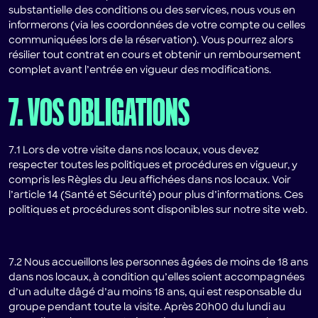
substantielle des conditions ou des services, nous vous en
informerons (via les coordonnées de votre compte ou celles
communiquées lors de la réservation). Vous pourrez alors
résilier tout contrat en cours et obtenir un remboursement
complet avant l’entrée en vigueur des modifications.
7. VOS OBLIGATIONS
7.1 Lors de votre visite dans nos locaux, vous devez
respecter toutes les politiques et procédures en vigueur, y
compris les Règles du Jeu affichées dans nos locaux. Voir
l’article 14 (Santé et Sécurité) pour plus d’informations. Ces
politiques et procédures sont disponibles sur notre site web.
7.2 Nous accueillons les personnes âgées de moins de 18 ans
dans nos locaux, à condition qu’elles soient accompagnées
d’un adulte dâgé d’au moins 18 ans, qui est responsable du
groupe pendant toute la visite. Après 20h00 du lundi au