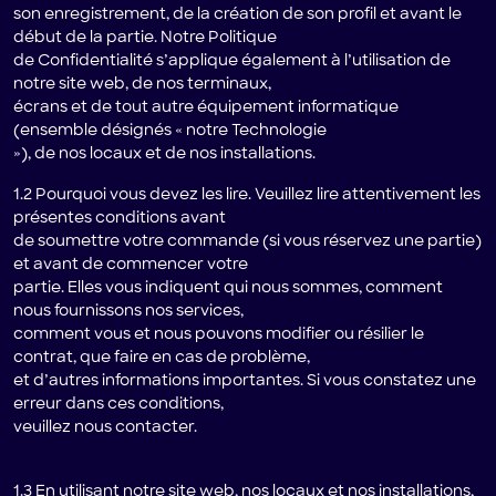
son enregistrement, de la création de son profil et avant le
début de la partie. Notre Politique
de Confidentialité s’applique également à l’utilisation de
notre site web, de nos terminaux,
écrans et de tout autre équipement informatique
(ensemble désignés « notre Technologie
»), de nos locaux et de nos installations.
1.2 Pourquoi vous devez les lire. Veuillez lire attentivement les
présentes conditions avant
de soumettre votre commande (si vous réservez une partie)
et avant de commencer votre
partie. Elles vous indiquent qui nous sommes, comment
nous fournissons nos services,
comment vous et nous pouvons modifier ou résilier le
contrat, que faire en cas de problème,
et d’autres informations importantes. Si vous constatez une
erreur dans ces conditions,
veuillez nous contacter.
1.3 En utilisant notre site web, nos locaux et nos installations,