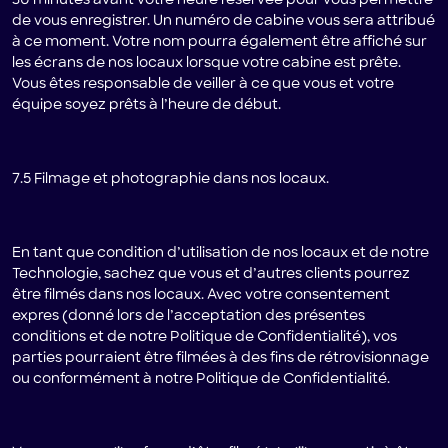
30 minutes avant votre heure réservée pour vous permettre
de vous enregistrer. Un numéro de cabine vous sera attribué
à ce moment. Votre nom pourra également être affiché sur
les écrans de nos locaux lorsque votre cabine est prête.
Vous êtes responsable de veiller à ce que vous et votre
équipe soyez prêts à l’heure de début.
7.5 Filmage et photographie dans nos locaux.
En tant que condition d’utilisation de nos locaux et de notre
Technologie, sachez que vous et d’autres clients pourrez
être filmés dans nos locaux. Avec votre consentement
expres (donné lors de l’acceptation des présentes
conditions et de notre Politique de Confidentialité), vos
parties pourraient être filmées à des fins de rétrovisionnage
ou conformément à notre Politique de Confidentialité.