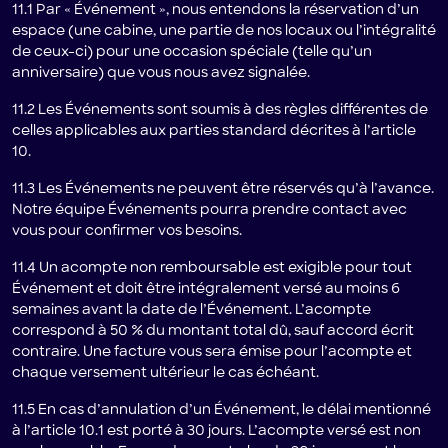
11.1 Par « Événement », nous entendons la réservation d’un
espace (une cabine, une partie de nos locaux ou l’intégralité
de ceux-ci) pour une occasion spéciale (telle qu’un
anniversaire) que vous nous avez signalée.
11.2 Les Événements sont soumis à des règles différentes de
celles applicables aux parties standard décrites à l’article
10.
11.3 Les Événements ne peuvent être réservés qu’à l’avance.
Notre équipe Événements pourra prendre contact avec
vous pour confirmer vos besoins.
11.4 Un acompte non remboursable est exigible pour tout
Événement et doit être intégralement versé au moins 6
semaines avant la date de l’Événement. L’acompte
correspond à 50 % du montant total dû, sauf accord écrit
contraire. Une facture vous sera émise pour l’acompte et
chaque versement ultérieur le cas échéant.
11.5 En cas d’annulation d’un Événement, le délai mentionné
à l’article 10.1 est porté à 30 jours. L’acompte versé est non