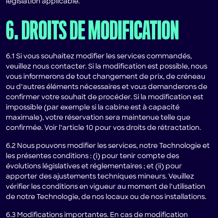
législation applicable.
6. DROITS DE MODIFICATION
6.1 Si vous souhaitez modifier les services commandés,
veuillez nous contacter. Si la modification est possible, nous
vous informerons de tout changement de prix, de créneau
ou d’autres éléments nécessaires et vous demanderons de
confirmer votre souhait de procéder. Si la modification est
impossible (par exemple si la cabine est à capacité
maximale), votre réservation sera maintenue telle que
confirmée. Voir l’article 10 pour vos droits de rétractation.
6.2 Nous pouvons modifier les services, notre Technologie et
les présentes conditions : (i) pour tenir compte des
évolutions législatives et réglementaires ; et (ii) pour
apporter des ajustements techniques mineurs. Veuillez
vérifier les conditions en vigueur au moment de l’utilisation
de notre Technologie, de nos locaux ou de nos installations.
6.3 Modifications importantes. En cas de modification