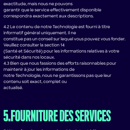
exactitude, mais nous ne pouvons
garantir que le service effectivement disponible
correspondra exactement aux descriptions.
4.2 Le contenu de notre Technologie est fourni à titre
informatif général uniquement. Il ne
constitue pas un conseil sur lequel vous pouvez vous fonder.
Veuillez consulter la section 14
(Santé et Sécurité) pour les informations relatives à votre
sécurité dans nos locaux.
4.3 Bien que nous fassions des efforts raisonnables pour
maintenir à jour les informations de
notre Technologie, nous ne garantissons pas que leur
contenu soit exact, complet ou
actualisé.
5.FOURNITURE DES SERVICES