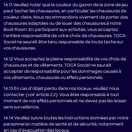
14.11 Veuillez noter que la couleur du gazon de la zone de jeu
peut tacher les chaussures, en particulier les chaussures de
couleur claire. Nous recommandons vivement de porter des
chaussures adaptées ou de louer des chaussures à notre
Boot Room. En participant aux activités, vous acceptez
l’entière responsabilité de votre choix de chaussures. TOCA
Social ne saurait être tenu responsable de toute tache sur
vos chaussures.
14.12 Vous acceptez la pleine responsabilité de vos choix de
chaussures et de vêtements. TOCA Social ne saurait
accepter de responsabilité pour les dommages causés à
vos vêtements, chaussures ou effets personnels.
14.13 En cas d’objet perdu dans nos locaux, veuillez nous
contacter (voir article 2.2). Vous êtes responsable à tout
moment de vos effets personnels et ne devez pas les laisser
sans surveillance.
14.14 Veuillez suivre toutes les instructions données par notre
personnel en matière de santé et de sécurité, notamment
en cas d’évacuation des locaux.