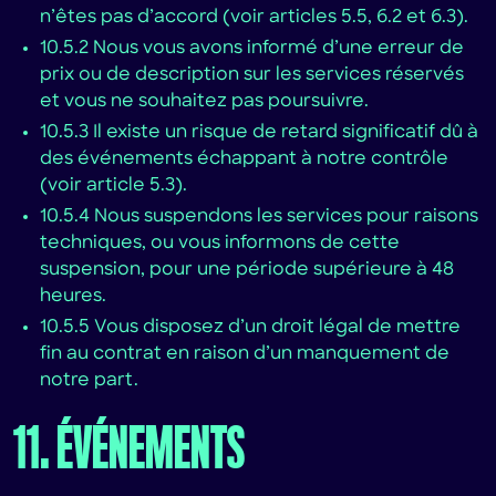
n’êtes pas d’accord (voir articles 5.5, 6.2 et 6.3).
10.5.2 Nous vous avons informé d’une erreur de
prix ou de description sur les services réservés
et vous ne souhaitez pas poursuivre.
10.5.3 Il existe un risque de retard significatif dû à
des événements échappant à notre contrôle
(voir article 5.3).
10.5.4 Nous suspendons les services pour raisons
techniques, ou vous informons de cette
suspension, pour une période supérieure à 48
heures.
10.5.5 Vous disposez d’un droit légal de mettre
fin au contrat en raison d’un manquement de
notre part.
11. ÉVÉNEMENTS