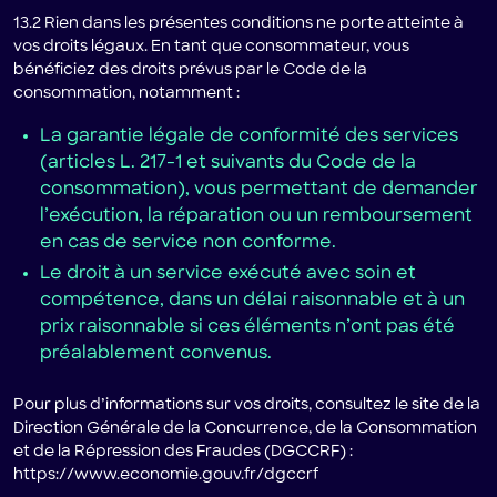
13.2 Rien dans les présentes conditions ne porte atteinte à
vos droits légaux. En tant que consommateur, vous
bénéficiez des droits prévus par le Code de la
consommation, notamment :
La garantie légale de conformité des services
(articles L. 217-1 et suivants du Code de la
consommation), vous permettant de demander
l’exécution, la réparation ou un remboursement
en cas de service non conforme.
Le droit à un service exécuté avec soin et
compétence, dans un délai raisonnable et à un
prix raisonnable si ces éléments n’ont pas été
préalablement convenus.
Pour plus d’informations sur vos droits, consultez le site de la
Direction Générale de la Concurrence, de la Consommation
et de la Répression des Fraudes (DGCCRF) :
https://www.economie.gouv.fr/dgccrf