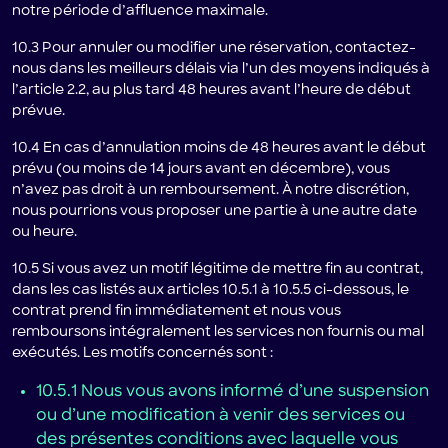
notre période d’affluence maximale.
10.3 Pour annuler ou modifier une réservation, contactez-
nous dans les meilleurs délais via l’un des moyens indiqués à
l’article 2.2, au plus tard 48 heures avant l’heure de début
prévue.
10.4 En cas d’annulation moins de 48 heures avant le début
prévu (ou moins de 14 jours avant en décembre), vous
n’avez pas droit à un remboursement. À notre discrétion,
nous pourrions vous proposer une partie à une autre date
ou heure.
10.5 Si vous avez un motif légitime de mettre fin au contrat,
dans les cas listés aux articles 10.5.1 à 10.5.5 ci-dessous, le
contrat prend fin immédiatement et nous vous
remboursons intégralement les services non fournis ou mal
exécutés. Les motifs concernés sont :
10.5.1 Nous vous avons informé d’une suspension
ou d’une modification à venir des services ou
des présentes conditions avec laquelle vous