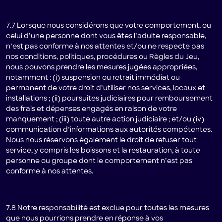
7.7 Lorsque nous considérons que votre comportement, ou
celui d’une personne dont vous êtes l’adulte responsable,
n’est pas conforme à nos attentes et/ou ne respecte pas
nos conditions, politiques, procédures ou Règles du Jeu,
nous pouvons prendre les mesures jugées appropriées,
notamment : (i) suspension ou retrait immédiat ou
permanent de votre droit d’utiliser nos services, locaux et
installations ; (ii) poursuites judiciaires pour remboursement
des frais et dépenses engagés en raison de votre
manquement ; (iii) toute autre action judiciaire ; et/ou (iv)
communication d’informations aux autorités compétentes.
Nous nous réservons également le droit de refuser tout
service, y compris les boissons et la restauration, à toute
personne ou groupe dont le comportement n’est pas
conforme à nos attentes.
7.8 Notre responsabilité est exclue pour toutes les mesures
que nous pourrions prendre en réponse à vos