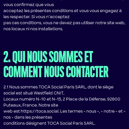
vous confirmez que vous
acceptez les présentes conditions et vous vous engagez à
les respecter. Si vous n’acceptez
pas ces conditions, vous ne devez pas utiliser notre site web,
nos locaux ni nos installations.
2. QUI NOUS SOMMES ET
COMMENT NOUS CONTACTER
2.1 Nous sommes TOCA Social Paris SARL, dont le siège
social est situé Westfield CNIT,
Locaux numéro N-10 et N-15, 2 Place de la Défense, 92800
Puteaux, France. Notre site
web est https://toca.social. Les termes « nous », « notre » et «
nos » dans les présentes
conditions désignent TOCA Social Paris SARL.