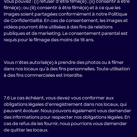
Vous pouvez : (i) refuser d’être filmé(e) ; (ii) consentir à être
filmé(e) ; ou (iii) consentir à être filmé(e) et à ce que les
images soient partagées conformément à notre Politique
de Confidentialité. En cas de consentement, les images et
vidéos pourront être utilisées à des fins de relations
publiques et de marketing. Le consentement parental est
requis pour le filmage des moins de 18 ans.
Vous n’êtes autorisé(e) à prendre des photos ou à filmer
dans nos locaux qu’à des fins personnelles. Toute utilisation
à des fins commerciales est interdite.
7.6 Le cas échéant, vous devez vous conformer aux
obligations légales d’enregistrement dans nos locaux, qui
peuvent évoluer. Nous pouvons également vous demander
des informations pour respecter nos obligations légales. En
cas de refus de les fournir, nous pourrions vous demander
de quitter les locaux.